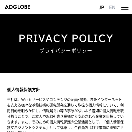
JP
EN
PRIVACY POLICY
プライバシーポリシー
個人情報保護方針
当社は、Ｗｅｂサービスやコンテンツの企画･開発、またインターネット
を支える様々な基盤技術の研究開発を通じて取扱う個人情報について、利
用目的を明らかにし、情報漏えい等の事故がないよう適切に個人情報を取
り扱うことで、ご本人やお取引先企業様から安心される企業を目指してい
きます。また、そのための個人情報保護の企業活動として、「個人情報保
護マネジメントシステム」として構築し、全役員および従業員に周知させ