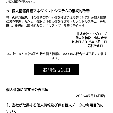
かに対応を行います。
個人情報保護マネジメントシステムの継続的改善
当社の経営環境、社会情勢の変化や情報技術の進歩等に対応した個人情報
保護を実現するため、柔軟に「個人情報保護マネジメントシステム」を見
直し、継続的な取り組みのレベルアップ、改善に努めます。
株式会社アドグローブ
代表取締役 小林 宏至
制定日 2015年 6月 1日
最終改定日 －
本方針、また当社が取り扱う個人情報についてのお問合せは下記にて承り
ます。
お問合せ窓口
個人情報に関する公表事項
2026年7月14日現在
当社が取得する個人情報及び保有個人データの利用目的に
ついて