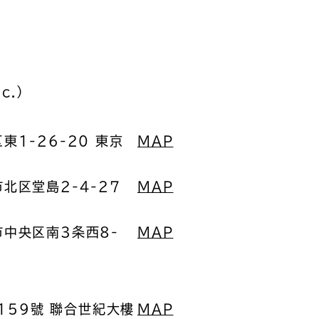
c.）
東1-26-20 東京
MAP
市北区堂島2-4-27
MAP
市中央区南3条西8-
MAP
159號 聯合世紀大樓
MAP