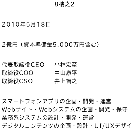
8樓之2
2010年5月18日
2億円（資本準備金5,000万円含む）
代表取締役CEO
小林宏至
取締役COO
中山康平
取締役CSO
井上智之
スマートフォンアプリの企画・開発・運営
Webサイト・Webシステムの企画・開発・保守
業務系システムの設計・開発・運営
デジタルコンテンツの企画・設計・UI/UXデザ