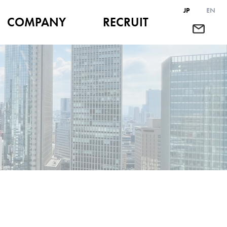
JP
EN
COMPANY
RECRUIT