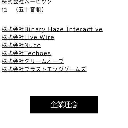
株式会社ムービック
他 （五十音順）
株式会社Binary Haze Interactive
株式会社Live Wire
株式会社Nuco
株式会社Techoes
株式会社グリームオーブ
株式会社ブラストエッジゲームズ
企業理念