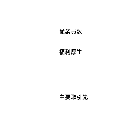
従業員数
福利厚生
主要取引先