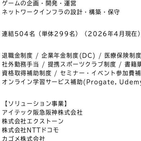
ゲームの企画・開発・運営
ネットワークインフラの設計・構築・保守
連結504名（単体299名）（2026年4月現在
退職金制度
企業年金制度(DC)
医療保険制
社外勤務手当
提携スポーツクラブ制度
書籍
資格取得補助制度
セミナー・イベント参加費
オンライン学習サービス補助(Progate, Udem
【ソリューション事業】
アイテック阪急阪神株式会社
株式会社エクストーン
株式会社NTTドコモ
カゴメ株式会社