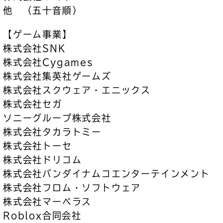
他 （五十音順）
【ゲーム事業】
株式会社SNK
株式会社Cygames
株式会社集英社ゲームズ
株式会社スクウェア・エニックス
株式会社セガ
ソニーグループ株式会社
株式会社タカラトミー
株式会社トーセ
株式会社ドリコム
株式会社バンダイナムコエンターテインメント
株式会社フロム・ソフトウェア
株式会社マーベラス
Roblox合同会社