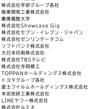
株式会社学研グループ各社
極東開発工業株式会社
慶應義塾大学
株式会社Showcase Gig
株式会社セブン‐イレブン・ジャパン
株式会社ゼンリンデータコム
ソフトバンク株式会社
大日本印刷株式会社
株式会社TBSテレビ
株式会社寺岡精工
TOPPANホールディングス株式会社
トヨタグループ各社
富士フイルムホールディングス株式会社
本田技研工業株式会社
LINEヤフー株式会社
株式会社ルミネ