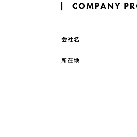
COMPANY PR
会社名
所在地