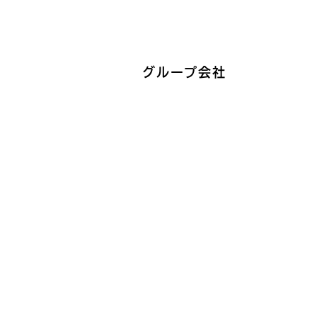
グループ会社