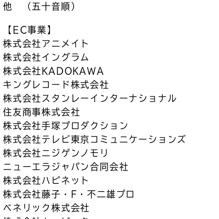
他 （五十音順）
【EC事業】
株式会社アニメイト
株式会社イングラム
株式会社KADOKAWA
キングレコード株式会社
株式会社スタンレーインターナショナル
住友商事株式会社
株式会社手塚プロダクション
株式会社テレビ東京コミュニケーションズ
株式会社ニジゲンノモリ
ニューエラジャパン合同会社
株式会社ハピネット
株式会社藤子・F・不二雄プロ
ベネリック株式会社