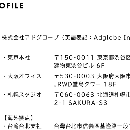
OFILE
株式会社アドグローブ（英語表記：Adglobe In
東京本社
〒150-0011 東京都渋谷区
建物東渋谷ビル 6F
大阪オフィス
〒530-0003 大阪府大阪
JRWD堂島タワー 18F
札幌スタジオ
〒060-0063 北海道札幌
2-1 SAKURA-S3
【海外拠点】
台湾台北支社
台灣台北市信義區基隆路一段