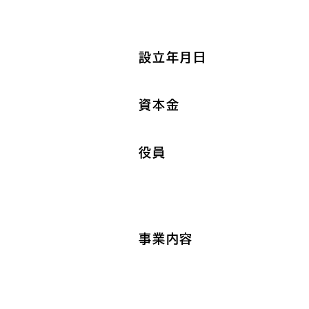
設立年月日
資本金
役員
事業内容