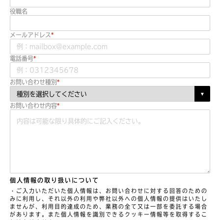
役職名
メールアドレス
電話番号
お問い合わせ種別
お問い合わせ内容
個人情報の取り扱いについて
・ご入力いただいた個人情報は、お問い合わせに対する回答のための
みに利用し、それ以外の利用や弊社以外への個人情報の提供はいたし
ませんが、利用目的達成のため、業務の全て又は一部を委託する場合
があります。また個人情報を識別できるクッキー情報等を取得するこ