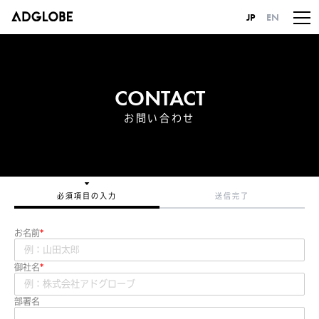
JP
EN
CONTACT
お問い合わせ
必須項目の入力
送信完了
お名前
御社名
部署名