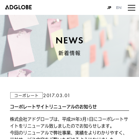
JP
EN
NEWS
新着情報
2017.03.01
コーポレート
コーポレートサイトリニューアルのお知らせ
株式会社アドグローブは、平成29年3月1日にコーポレートサ
イトをリニューアル致しましたのでお知らせします。
今回のリニューアルで弊社事業、実績をよりわかりやすく、