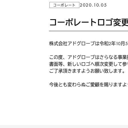
2020.10.05
コーポレート
コーポレートロゴ変
株式会社アドグローブは令和2年10
この度、アドグローブはさらなる事業
書面等、新しいロゴへ順次変更して参
ご了承頂きますようお願い致します。
今後とも変わらぬご愛顧を賜りますよ