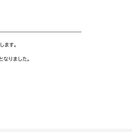
せします。
となりました。