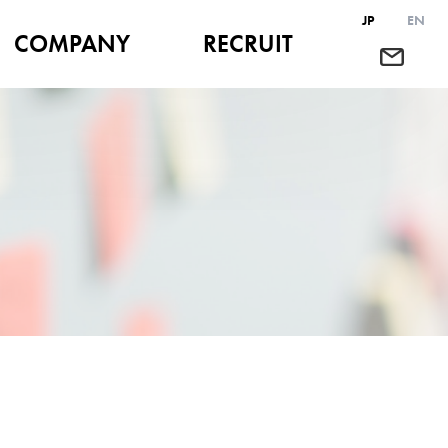
JP
EN
COMPANY
RECRUIT