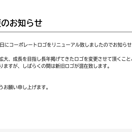
更のお知らせ
月5日にコーポレートロゴをリニューアル致しましたのでお知ら
拡大、成長を目指し長年掲げてきたロゴを変更させて頂くこと
りますが、しばらくの間は新旧ロゴが混在致します。
うお願い申し上げます。