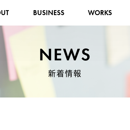
UT
BUSINESS
WORKS
NEWS
新着情報