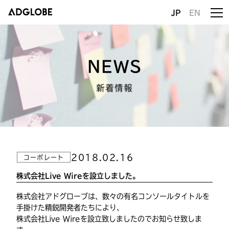
JP
EN
NEWS
新着情報
2018.02.16
コーポレート
株式会社Live Wireを設立しました。
株式会社アドグローブは、数々の有名コンソールタイトルを
手掛けた精鋭開発者たちにより、
株式会社Live Wireを設立致しましたのでお知らせ致しま