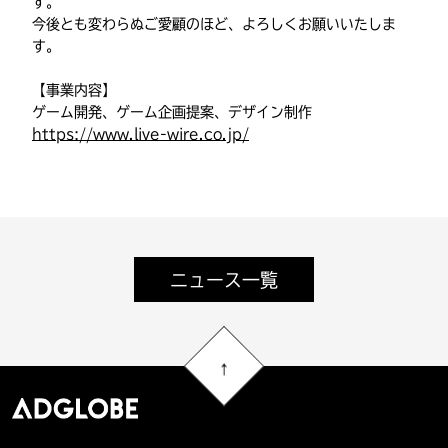
す。
今後とも変わらぬご愛顧のほど、よろしくお願いいたしま
す。
【事業内容】
ゲーム開発、ゲーム企画提案、デザイン制作
https://www.live-wire.co.jp/
ニュース一覧